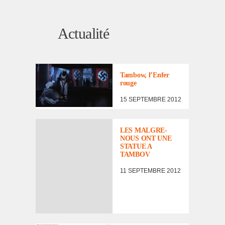
Actualité
ACTUALITÉ
Tambow, l’En­fer
rouge
15 SEPTEMBRE 2012
LES MALGRE-
NOUS ONT UNE
STATUE A
TAMBOV
11 SEPTEMBRE 2012
ACTUALITÉ