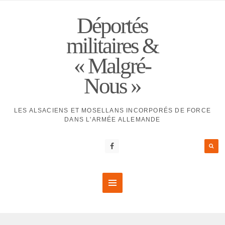
Déportés
militaires &
« Malgré-
Nous »
LES ALSACIENS ET MOSELLANS INCORPORÉS DE FORCE
DANS L'ARMÉE ALLEMANDE