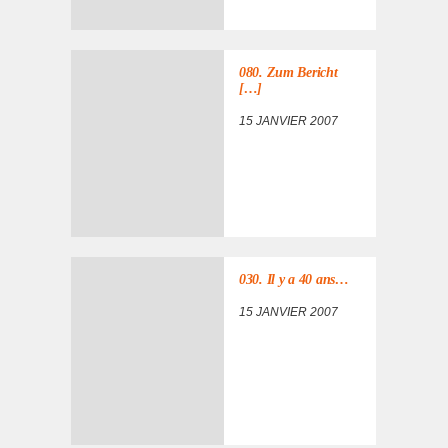
080. Zum Bericht
[…]
15 JANVIER 2007
030. Il y a 40 ans…
15 JANVIER 2007