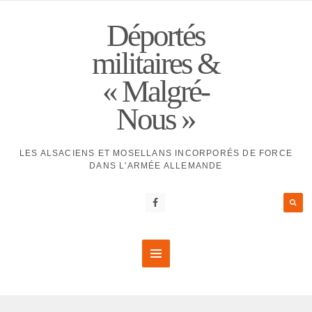
Déportés
militaires &
« Malgré-
Nous »
LES ALSACIENS ET MOSELLANS INCORPORÉS DE FORCE
DANS L'ARMÉE ALLEMANDE