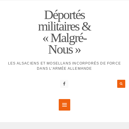
Déportés
militaires &
« Malgré-
Nous »
LES ALSACIENS ET MOSELLANS INCORPORÉS DE FORCE
DANS L'ARMÉE ALLEMANDE