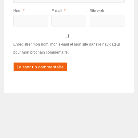
Nom
*
E-mail
*
Site web
Enregistrer mon nom, mon e-mail et mon site dans le navigateur
pour mon prochain commentaire.