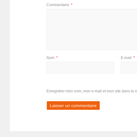
Commentaire
*
Nom
*
E-mail
*
Enregistrer mon nom, mon e-mail et mon site dans le