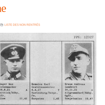
ne
LISTE DES NON RENTRÉS