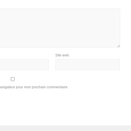
Site web
 navigateur pour mon prochain commentaire.