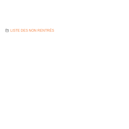
LISTE DES NON RENTRÉS