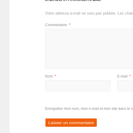
Votre adresse e-mail ne sera pas publiée.
Les cham
Commentaire
*
Nom
*
E-mail
*
Enregistrer mon nom, mon e-mail et mon site dans le