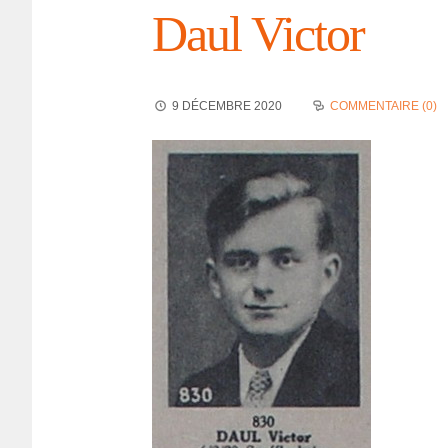
Daul Victor
9 DÉCEMBRE 2020
COMMENTAIRE (0)