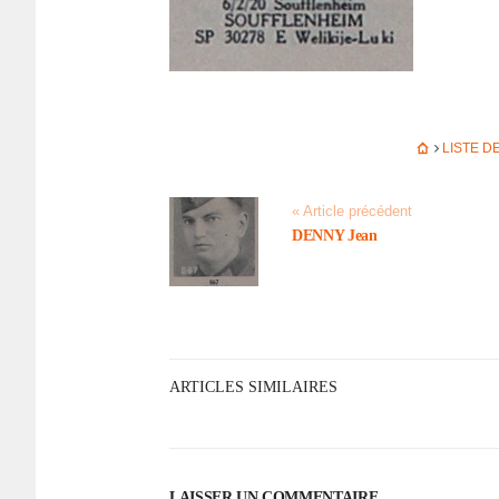
LISTE 
« Article précédent
DENNY Jean
ARTICLES SIMILAIRES
LAISSER UN COMMENTAIRE