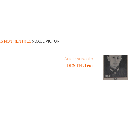
DES NON RENTRÉS
DAUL VICTOR
Article suivant »
DENTEL Léon