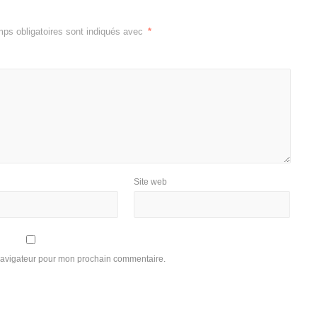
ps obligatoires sont indiqués avec
*
Site web
 navigateur pour mon prochain commentaire.