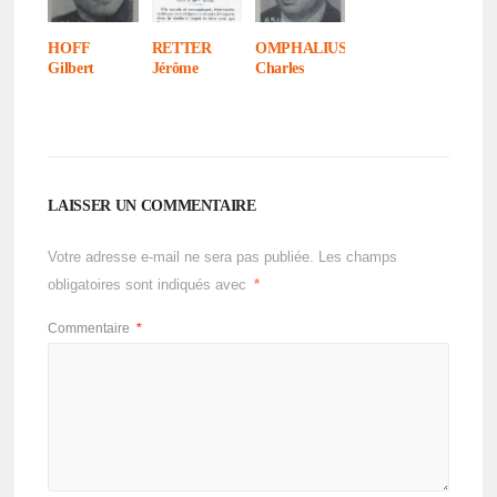
HOFF
RETTER
OMPHALIUS
Gilbert
Jérôme
Charles
LAISSER UN COMMENTAIRE
Votre adresse e-mail ne sera pas publiée.
Les champs
obligatoires sont indiqués avec
*
Commentaire
*