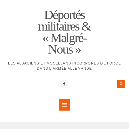
Déportés
militaires &
« Malgré-
Nous »
LES ALSACIENS ET MOSELLANS INCORPORÉS DE FORCE
DANS L'ARMÉE ALLEMANDE