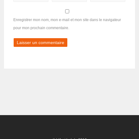
Enregistrer mon nom, mon e-mail et mon site dans le navigateur
pour mon prochain commentaire.