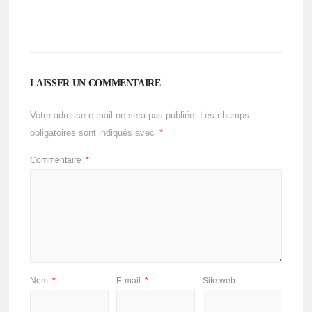
LAISSER UN COMMENTAIRE
Votre adresse e-mail ne sera pas publiée.
Les champs
obligatoires sont indiqués avec
*
Commentaire
*
Nom
*
E-mail
*
Site web