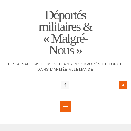
Déportés
militaires &
« Malgré-
Nous »
LES ALSACIENS ET MOSELLANS INCORPORÉS DE FORCE
DANS L'ARMÉE ALLEMANDE