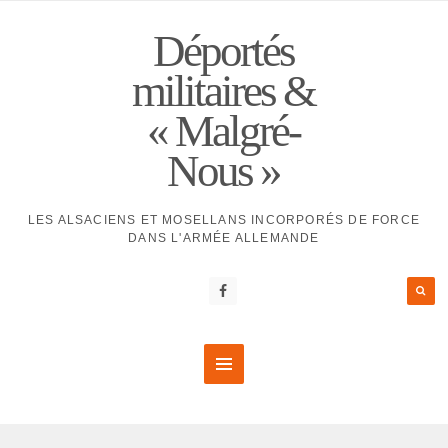
Déportés
militaires &
« Malgré-
Nous »
LES ALSACIENS ET MOSELLANS INCORPORÉS DE FORCE
DANS L'ARMÉE ALLEMANDE