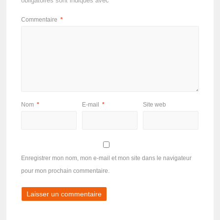
obligatoires sont indiqués avec
*
Commentaire
*
Nom
*
E-mail
*
Site web
Enregistrer mon nom, mon e-mail et mon site dans le navigateur
pour mon prochain commentaire.