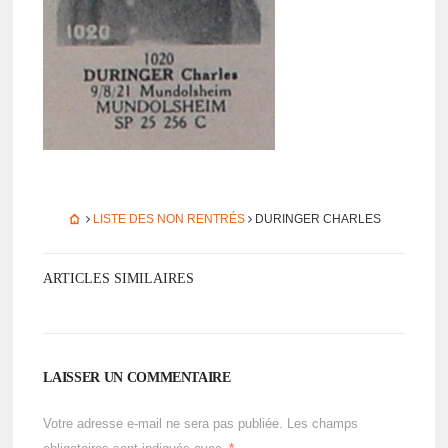
LISTE DES NON RENTRÉS
DURINGER CHARLES
ARTICLES SIMILAIRES
LAISSER UN COMMENTAIRE
Votre adresse e-mail ne sera pas publiée.
Les champs