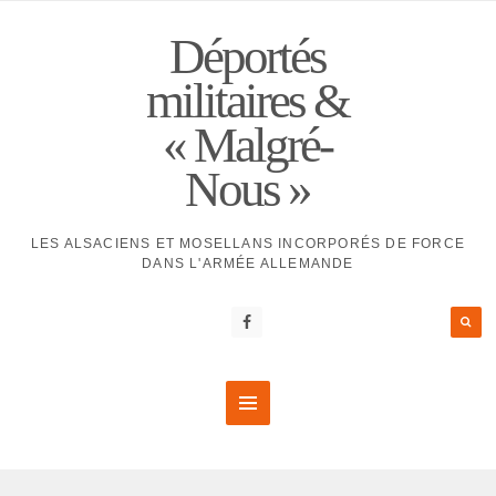
Déportés
militaires &
« Malgré-
Nous »
LES ALSACIENS ET MOSELLANS INCORPORÉS DE FORCE
DANS L'ARMÉE ALLEMANDE