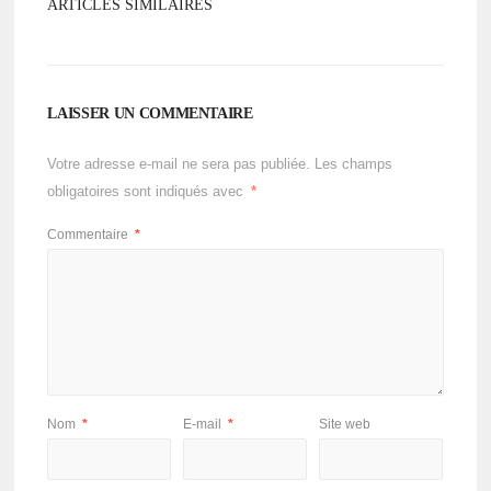
ARTICLES SIMILAIRES
LAISSER UN COMMENTAIRE
Votre adresse e-mail ne sera pas publiée.
Les champs
obligatoires sont indiqués avec
*
Commentaire
*
Nom
*
E-mail
*
Site web