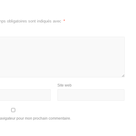
ps obligatoires sont indiqués avec
*
Site web
 navigateur pour mon prochain commentaire.