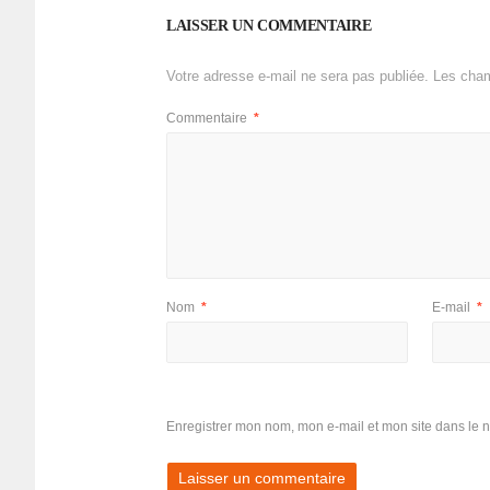
LAISSER UN COMMENTAIRE
Votre adresse e-mail ne sera pas publiée.
Les cham
Commentaire
*
Nom
*
E-mail
*
Enregistrer mon nom, mon e-mail et mon site dans le