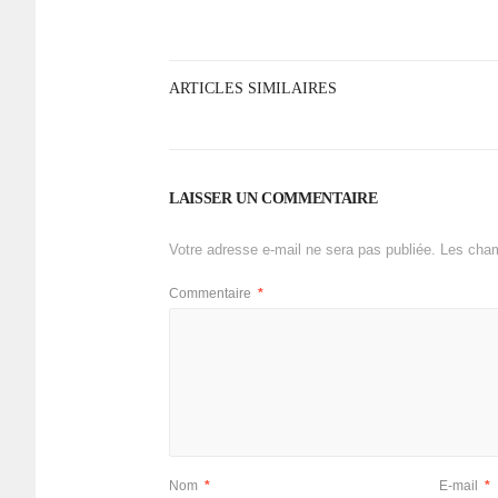
ARTICLES SIMILAIRES
LAISSER UN COMMENTAIRE
Votre adresse e-mail ne sera pas publiée.
Les cham
Commentaire
*
Nom
*
E-mail
*