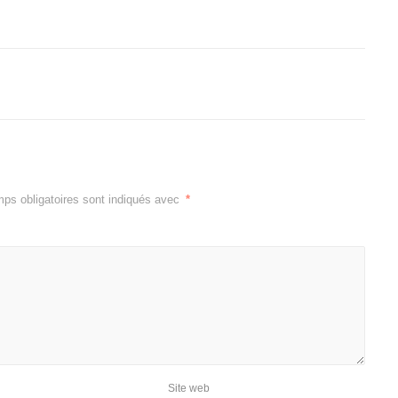
ps obligatoires sont indiqués avec
*
Site web