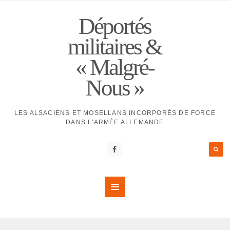
Déportés
militaires &
« Malgré-
Nous »
LES ALSACIENS ET MOSELLANS INCORPORÉS DE FORCE
DANS L'ARMÉE ALLEMANDE