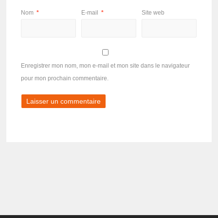
Nom
*
E-mail
*
Site web
Enregistrer mon nom, mon e-mail et mon site dans le navigateur
pour mon prochain commentaire.