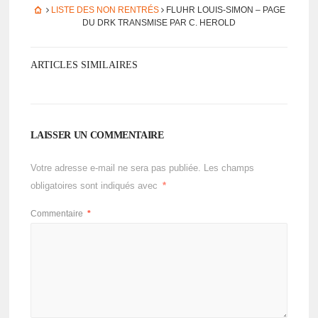
LISTE DES NON RENTRÉS
FLUHR LOUIS-SIMON – PAGE
DU DRK TRANS­MISE PAR C. HEROLD
ARTICLES SIMILAIRES
LAISSER UN COMMENTAIRE
Votre adresse e-mail ne sera pas publiée.
Les champs
obligatoires sont indiqués avec
*
Commentaire
*