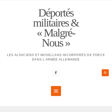
Déportés
militaires &
« Malgré-
Nous »
LES ALSACIENS ET MOSELLANS INCORPORÉS DE FORCE
DANS L'ARMÉE ALLEMANDE