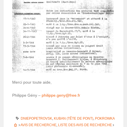
Merci pour toute aide,
Philippe Gény –
philippe.geny@­free.fr
DNIEPOPETROVSK
,
KUBAN (TÊTE DE PONT)
,
POKROWKA
AVIS DE RECHERCHE
,
LISTE DES AVIS DE RECHERCHE