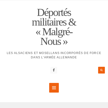
Déportés
militaires &
« Malgré-
Nous »
LES ALSACIENS ET MOSELLANS INCORPORÉS DE FORCE
DANS L'ARMÉE ALLEMANDE