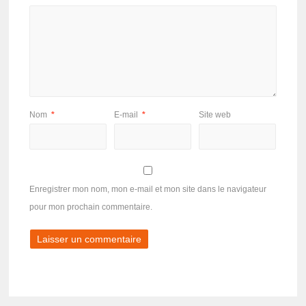
Nom
*
E-mail
*
Site web
Enregistrer mon nom, mon e-mail et mon site dans le navigateur
pour mon prochain commentaire.