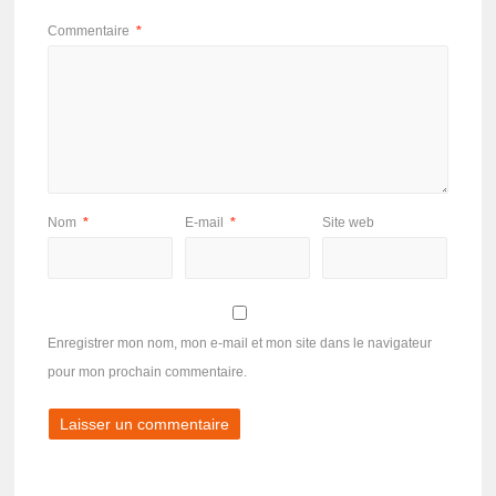
Commentaire
*
Nom
*
E-mail
*
Site web
Enregistrer mon nom, mon e-mail et mon site dans le navigateur
pour mon prochain commentaire.