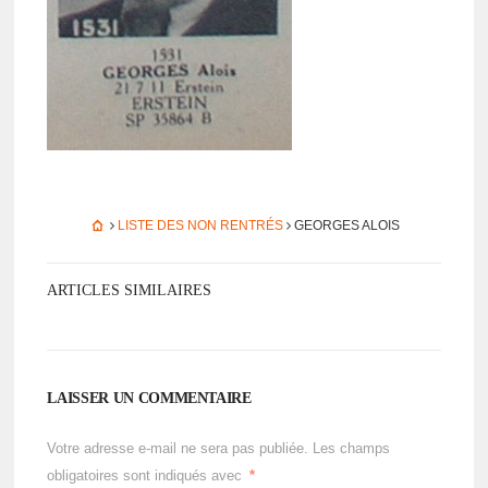
LISTE DES NON RENTRÉS
GEORGES ALOIS
ARTICLES SIMILAIRES
LAISSER UN COMMENTAIRE
Votre adresse e-mail ne sera pas publiée.
Les champs
obligatoires sont indiqués avec
*