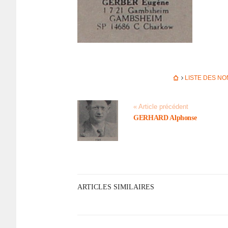
LISTE DES N
« Article précédent
GERHARD Alphonse
ARTICLES SIMILAIRES