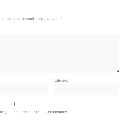
ps obligatoires sont indiqués avec
*
Site web
 navigateur pour mon prochain commentaire.