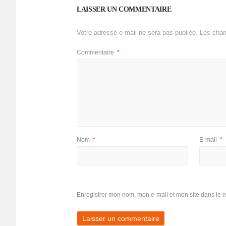
LAISSER UN COMMENTAIRE
Votre adresse e-mail ne sera pas publiée.
Les cham
Commentaire
*
Nom
*
E-mail
*
Enregistrer mon nom, mon e-mail et mon site dans le