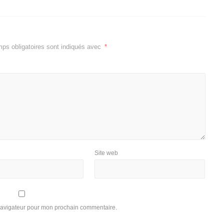
ps obligatoires sont indiqués avec
*
Site web
 navigateur pour mon prochain commentaire.