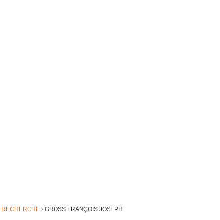
DE RECHERCHE
GROSS FRANÇOIS JOSEPH