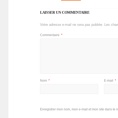
LAISSER UN COMMENTAIRE
Votre adresse e-mail ne sera pas publiée.
Les cham
Commentaire
*
Nom
*
E-mail
*
Enregistrer mon nom, mon e-mail et mon site dans le