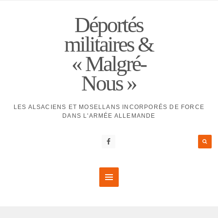
Déportés
militaires &
« Malgré-
Nous »
LES ALSACIENS ET MOSELLANS INCORPORÉS DE FORCE
DANS L'ARMÉE ALLEMANDE