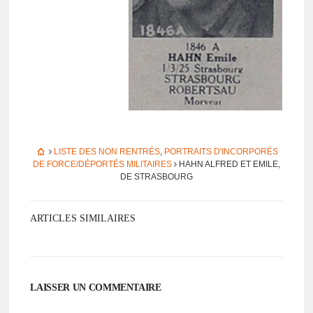
LISTE DES NON RENTRÉS
,
PORTRAITS D'INCORPORÉS
DE FORCE/DÉPORTÉS MILITAIRES
HAHN ALFRED ET EMILE,
DE STRAS­BOURG
ARTICLES SIMILAIRES
LAISSER UN COMMENTAIRE