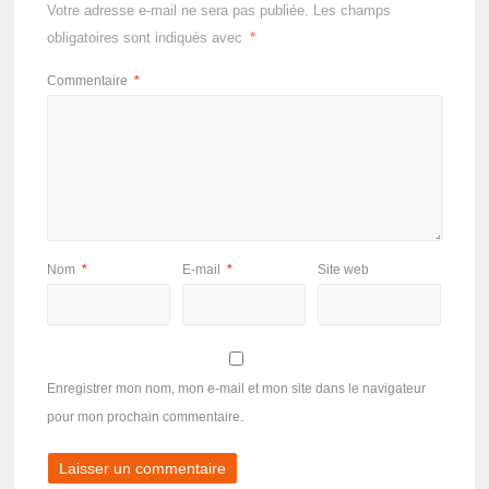
Votre adresse e-mail ne sera pas publiée.
Les champs
obligatoires sont indiqués avec
*
Commentaire
*
Nom
*
E-mail
*
Site web
Enregistrer mon nom, mon e-mail et mon site dans le navigateur
pour mon prochain commentaire.