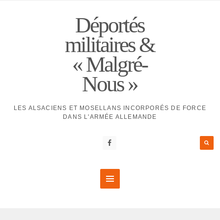
Déportés
militaires &
« Malgré-
Nous »
LES ALSACIENS ET MOSELLANS INCORPORÉS DE FORCE
DANS L'ARMÉE ALLEMANDE