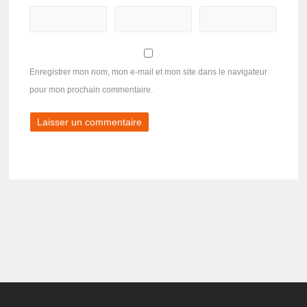
Enregistrer mon nom, mon e-mail et mon site dans le navigateur
pour mon prochain commentaire.