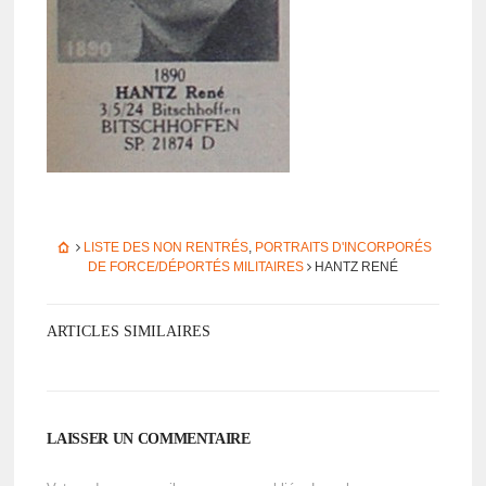
LISTE DES NON RENTRÉS
,
PORTRAITS D'INCORPORÉS
DE FORCE/DÉPORTÉS MILITAIRES
HANTZ RENÉ
ARTICLES SIMILAIRES
LAISSER UN COMMENTAIRE