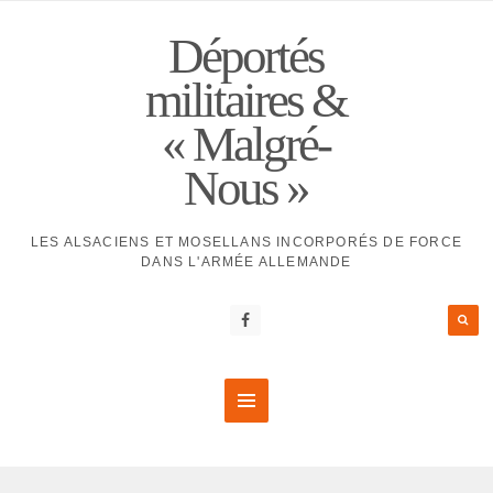
Déportés
militaires &
« Malgré-
Nous »
LES ALSACIENS ET MOSELLANS INCORPORÉS DE FORCE
DANS L'ARMÉE ALLEMANDE