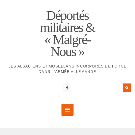
Déportés
militaires &
« Malgré-
Nous »
LES ALSACIENS ET MOSELLANS INCORPORÉS DE FORCE
DANS L'ARMÉE ALLEMANDE