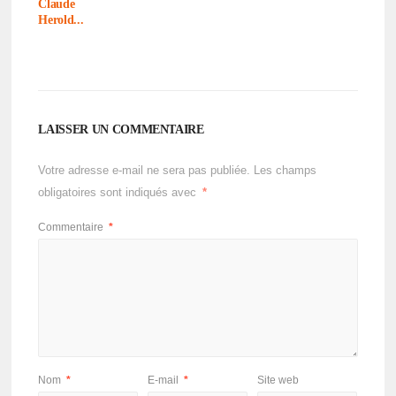
Claude
Herold...
LAISSER UN COMMENTAIRE
Votre adresse e-mail ne sera pas publiée.
Les champs
obligatoires sont indiqués avec
*
Commentaire
*
Nom
*
E-mail
*
Site web