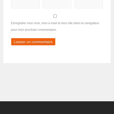
Enregistrer mon nom, mon e-mail et mon site dans le navigateur
pour mon prochain commentaire.