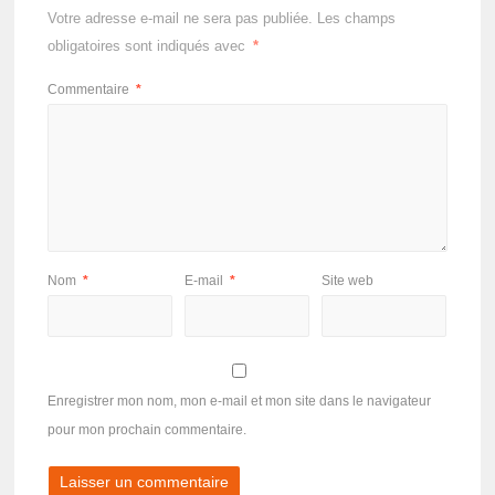
Votre adresse e-mail ne sera pas publiée.
Les champs
obligatoires sont indiqués avec
*
Commentaire
*
Nom
*
E-mail
*
Site web
Enregistrer mon nom, mon e-mail et mon site dans le navigateur
pour mon prochain commentaire.