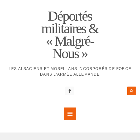
Déportés
militaires &
« Malgré-
Nous »
LES ALSACIENS ET MOSELLANS INCORPORÉS DE FORCE
DANS L'ARMÉE ALLEMANDE