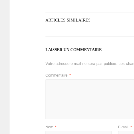
ARTICLES SIMILAIRES
LAISSER UN COMMENTAIRE
Votre adresse e-mail ne sera pas publiée.
Les cham
Commentaire
*
Nom
*
E-mail
*