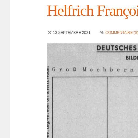
Helfrich Franço
13 SEPTEMBRE 2021
COMMENTAIRE (0