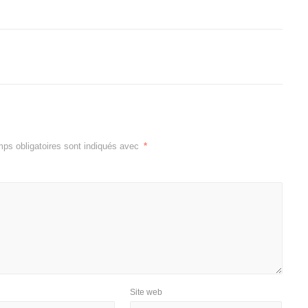
ps obligatoires sont indiqués avec
*
Site web