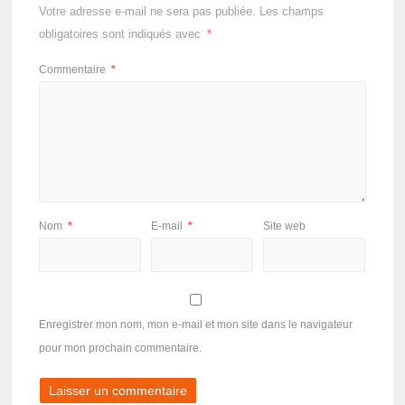
Votre adresse e-mail ne sera pas publiée.
Les champs
obligatoires sont indiqués avec
*
Commentaire
*
Nom
*
E-mail
*
Site web
Enregistrer mon nom, mon e-mail et mon site dans le navigateur
pour mon prochain commentaire.