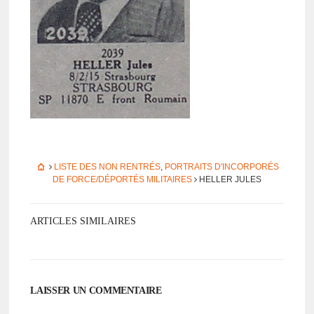
LISTE DES NON RENTRÉS
,
PORTRAITS D'INCORPORÉS
DE FORCE/DÉPORTÉS MILITAIRES
HELLER JULES
ARTICLES SIMILAIRES
LAISSER UN COMMENTAIRE