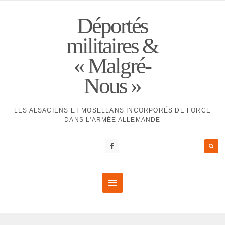
Déportés
militaires &
« Malgré-
Nous »
LES ALSACIENS ET MOSELLANS INCORPORÉS DE FORCE
DANS L'ARMÉE ALLEMANDE