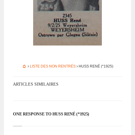
LISTE DES NON RENTRÉS
HUSS RENÉ (*1925)
ARTICLES SIMILAIRES
ONE RESPONSE TO HUSS RENÉ (*1925)