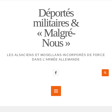
Déportés
militaires &
« Malgré-
Nous »
LES ALSACIENS ET MOSELLANS INCORPORÉS DE FORCE
DANS L'ARMÉE ALLEMANDE