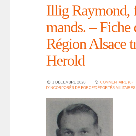
Illig Raymond, f
mands. – Fiche 
Région Alsace t
Herold
1 DÉCEMBRE 2020
COMMENTAIRE (0)
D'INCORPORÉS DE FORCE/DÉPORTÉS MILITAIRES