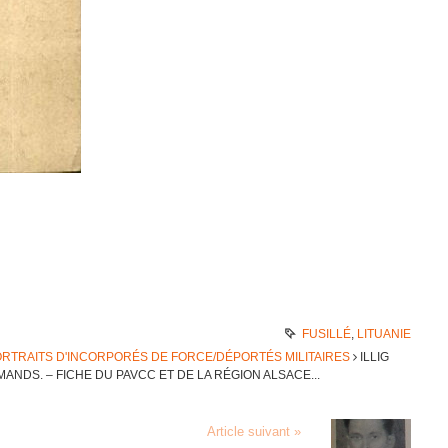
FUSILLÉ
,
LITUANIE
RTRAITS D'INCORPORÉS DE FORCE/DÉPORTÉS MILITAIRES
ILLIG
MANDS. – FICHE DU PAVCC ET DE LA RÉGION ALSACE...
Article suivant »