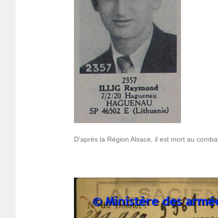
D’après la Région Alsace, il est mort au combat 