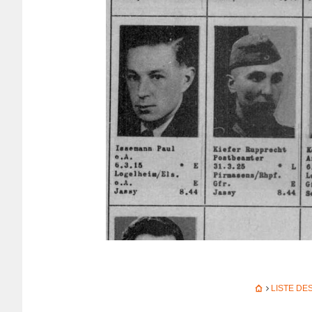
LISTE DE