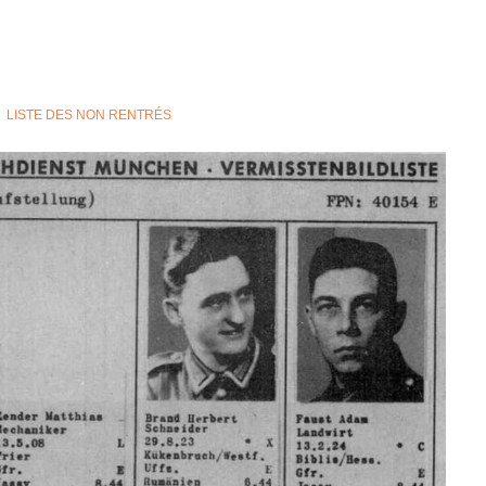
LISTE DES NON RENTRÉS