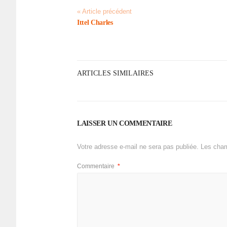
« Article précédent
Ittel Charles
ARTICLES SIMILAIRES
LAISSER UN COMMENTAIRE
Votre adresse e-mail ne sera pas publiée.
Les cham
Commentaire
*