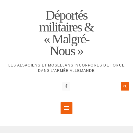
Déportés
militaires &
« Malgré-
Nous »
LES ALSACIENS ET MOSELLANS INCORPORÉS DE FORCE
DANS L'ARMÉE ALLEMANDE