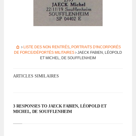
LISTE DES NON RENTRÉS
,
PORTRAITS D'INCORPORÉS
DE FORCE/DÉPORTÉS MILITAIRES
JAECK FABIEN, LÉOPOLD
ET MICHEL, DE SOUF­FLEN­HEIM
ARTICLES SIMILAIRES
3 RESPONSES TO JAECK FABIEN, LÉOPOLD ET
MICHEL, DE SOUF­FLEN­HEIM