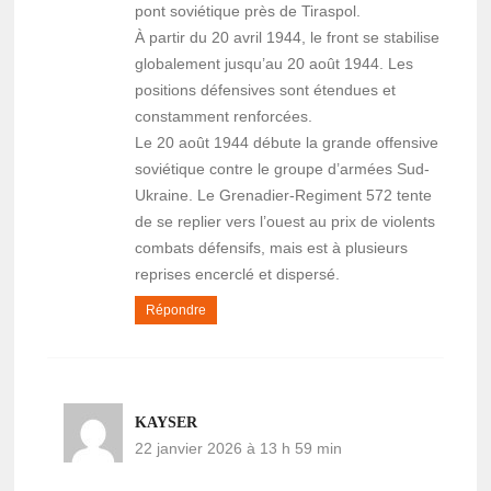
pont soviétique près de Tiraspol.
À partir du 20 avril 1944, le front se stabilise
globalement jusqu’au 20 août 1944. Les
positions défensives sont étendues et
constamment renforcées.
Le 20 août 1944 débute la grande offensive
soviétique contre le groupe d’armées Sud-
Ukraine. Le Grenadier-Regiment 572 tente
de se replier vers l’ouest au prix de violents
combats défensifs, mais est à plusieurs
reprises encerclé et dispersé.
Répondre
KAYSER
22 janvier 2026 à 13 h 59 min