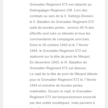
Grenadier-Regiment 572 est rattaché au
Gebirgsjäger-Regiment 138. Lors des
combats au sein de la 3. Gebirgs-Division,
le II. Bataillon du Grenadier-Regiment 572
subit de lourdes pertes : environ 40 % des
effectifs sont tués ou blessés et tous les
commandants de compagnie sont tués.
Entre le 26 octobre 1943 et le 7 février
1944, le Grenadier-Regiment 572 est
stationné sur la tête de pont de Nikopol.
En décembre 1943, le III. Bataillon du
Grenadier-Regiment 572 est dissous.
Le repli de la tête de pont de Nikopol débute
pour le Grenadier-Regiment 572 le 7 février
1944 et entraîne de lourdes pertes
matérielles. Durant ce repli, le Grenadier-
Regiment 572 est temporairement encerclé
par des unités soviétiques, mais parvient à