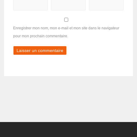
Enregistrer mon nom, mon e-mail et mon site dans le navigateur
pour mon prochain commentaire.