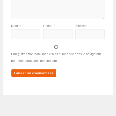
Nom
*
E-mail
*
Site web
Enregistrer mon nom, mon e-mail et mon site dans le navigateur
pour mon prochain commentaire.