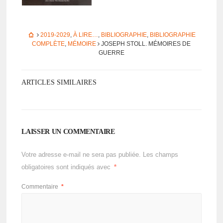
2019-2029
,
À LIRE…
,
BIBLIOGRAPHIE
,
BIBLIOGRAPHIE
COMPLÈTE
,
MÉMOIRE
JOSEPH STOLL. MÉMOIRES DE
GUERRE
ARTICLES SIMILAIRES
LAISSER UN COMMENTAIRE
Votre adresse e-mail ne sera pas publiée.
Les champs
obligatoires sont indiqués avec
*
Commentaire
*