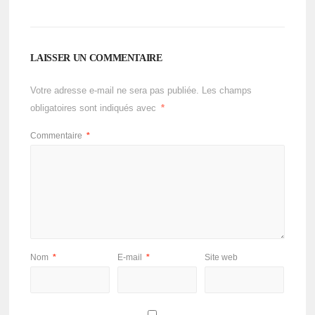
LAISSER UN COMMENTAIRE
Votre adresse e-mail ne sera pas publiée.
Les champs
obligatoires sont indiqués avec
*
Commentaire
*
Nom
*
E-mail
*
Site web