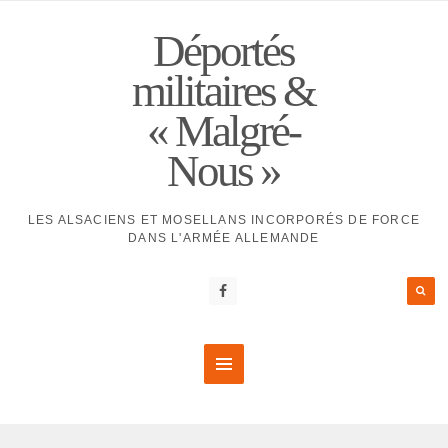
Déportés
militaires &
« Malgré-
Nous »
LES ALSACIENS ET MOSELLANS INCORPORÉS DE FORCE
DANS L'ARMÉE ALLEMANDE