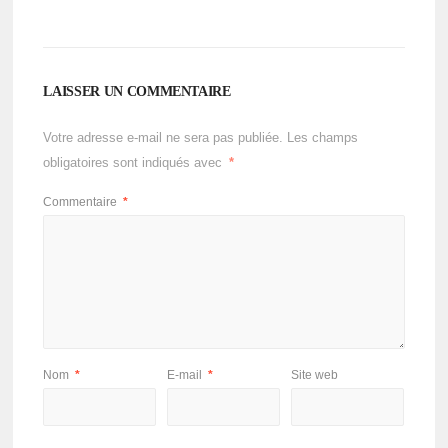
LAISSER UN COMMENTAIRE
Votre adresse e-mail ne sera pas publiée.
Les champs
obligatoires sont indiqués avec
*
Commentaire
*
Nom
*
E-mail
*
Site web