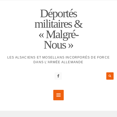
Déportés
militaires &
« Malgré-
Nous »
LES ALSACIENS ET MOSELLANS INCORPORÉS DE FORCE
DANS L'ARMÉE ALLEMANDE