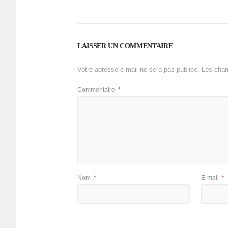
LAISSER UN COMMENTAIRE
Votre adresse e-mail ne sera pas publiée.
Les cham
Commentaire
*
Nom
*
E-mail
*