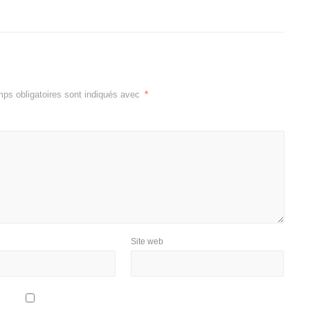
ps obligatoires sont indiqués avec
*
Site web