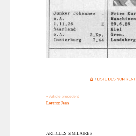
LISTE DES NON REN
« Article précédent
Lorentz Jean
ARTICLES SIMILAIRES