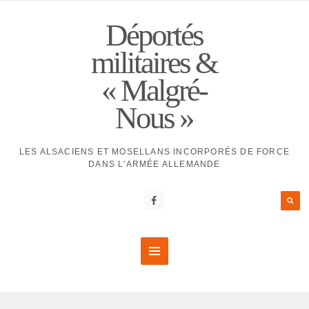
Déportés
militaires &
« Malgré-
Nous »
LES ALSACIENS ET MOSELLANS INCORPORÉS DE FORCE
DANS L'ARMÉE ALLEMANDE