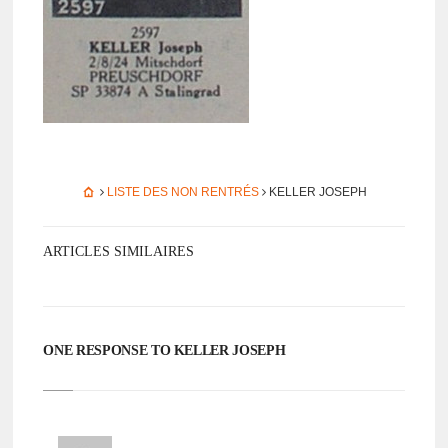
LISTE DES NON RENTRÉS
KELLER JOSEPH
ARTICLES SIMILAIRES
ONE RESPONSE TO KELLER JOSEPH