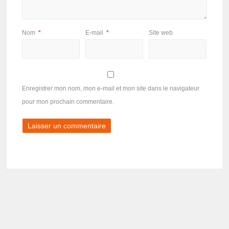
Nom
*
E-mail
*
Site web
Enregistrer mon nom, mon e-mail et mon site dans le navigateur
pour mon prochain commentaire.