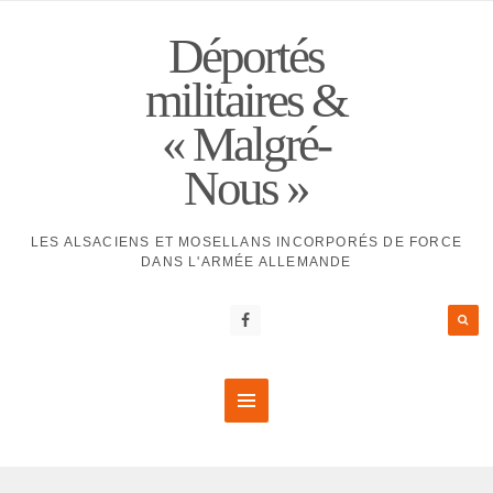
Déportés
militaires &
« Malgré-
Nous »
LES ALSACIENS ET MOSELLANS INCORPORÉS DE FORCE
DANS L'ARMÉE ALLEMANDE