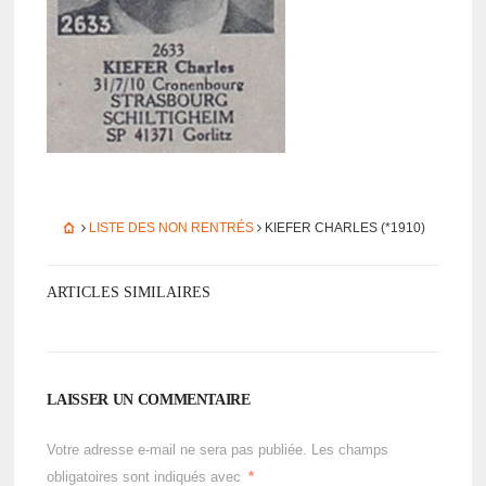
LISTE DES NON RENTRÉS
KIEFER CHARLES (*1910)
ARTICLES SIMILAIRES
LAISSER UN COMMENTAIRE
Votre adresse e-mail ne sera pas publiée.
Les champs
obligatoires sont indiqués avec
*