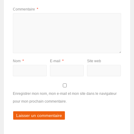
Commentaire
*
Nom
*
E-mail
*
Site web
Enregistrer mon nom, mon e-mail et mon site dans le navigateur
pour mon prochain commentaire.