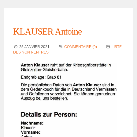
KLAUSER Antoine
25 JANVIER 2021
COMMENTAIRE (0)
LISTE
DES NON RENTRÉS