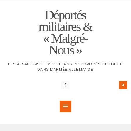
Déportés
militaires &
« Malgré-
Nous »
LES ALSACIENS ET MOSELLANS INCORPORÉS DE FORCE
DANS L'ARMÉE ALLEMANDE