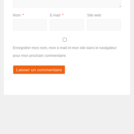
Nom
*
E-mail
*
Site web
Enregistrer mon nom, mon e-mail et mon site dans le navigateur
pour mon prochain commentaire.