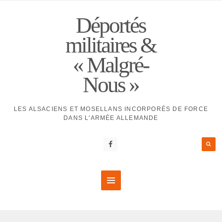
Déportés
militaires &
« Malgré-
Nous »
LES ALSACIENS ET MOSELLANS INCORPORÉS DE FORCE
DANS L'ARMÉE ALLEMANDE