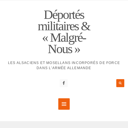
Déportés
militaires &
« Malgré-
Nous »
LES ALSACIENS ET MOSELLANS INCORPORÉS DE FORCE
DANS L'ARMÉE ALLEMANDE