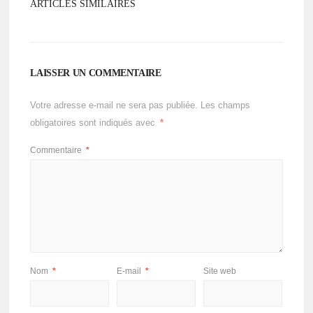
ARTICLES SIMILAIRES
LAISSER UN COMMENTAIRE
Votre adresse e-mail ne sera pas publiée.
Les champs
obligatoires sont indiqués avec
*
Commentaire
*
Nom
*
E-mail
*
Site web