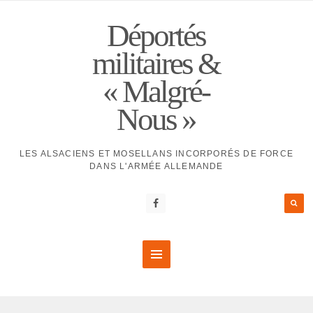
Déportés
militaires &
« Malgré-
Nous »
LES ALSACIENS ET MOSELLANS INCORPORÉS DE FORCE
DANS L'ARMÉE ALLEMANDE