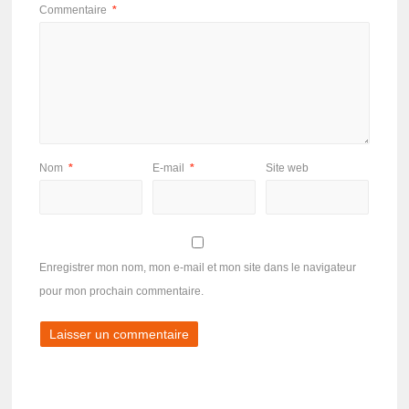
Commentaire
*
Nom
*
E-mail
*
Site web
Enregistrer mon nom, mon e-mail et mon site dans le navigateur
pour mon prochain commentaire.