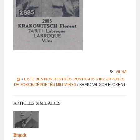
VILNA
LISTE DES NON RENTRÉS
,
PORTRAITS D'INCORPORÉS
DE FORCE/DÉPORTÉS MILITAIRES
KRAKOWITSCH FLORENT
ARTICLES SIMILAIRES
Brandt