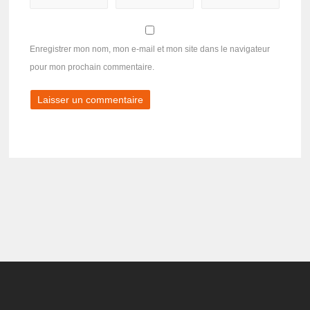
Enregistrer mon nom, mon e-mail et mon site dans le navigateur
pour mon prochain commentaire.