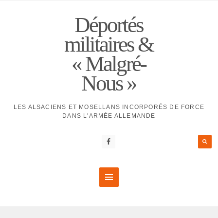
Déportés
militaires &
« Malgré-
Nous »
LES ALSACIENS ET MOSELLANS INCORPORÉS DE FORCE
DANS L'ARMÉE ALLEMANDE