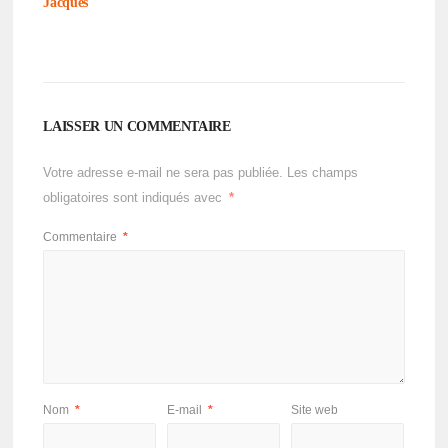
Jacques
LAISSER UN COMMENTAIRE
Votre adresse e-mail ne sera pas publiée.
Les champs
obligatoires sont indiqués avec
*
Commentaire
*
Nom
*
E-mail
*
Site web