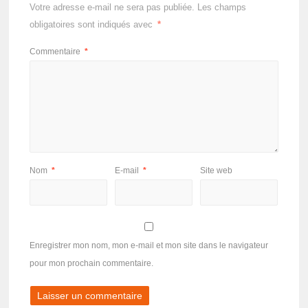
Votre adresse e-mail ne sera pas publiée.
Les champs
obligatoires sont indiqués avec
*
Commentaire
*
Nom
*
E-mail
*
Site web
Enregistrer mon nom, mon e-mail et mon site dans le navigateur
pour mon prochain commentaire.