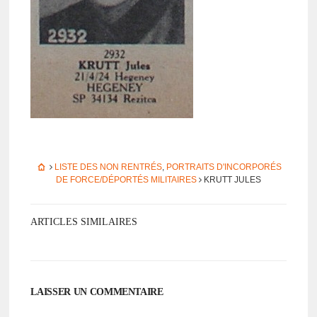
LISTE DES NON RENTRÉS
,
PORTRAITS D'INCORPORÉS
DE FORCE/DÉPORTÉS MILITAIRES
KRUTT JULES
ARTICLES SIMILAIRES
LAISSER UN COMMENTAIRE