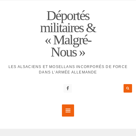
Déportés
militaires &
« Malgré-
Nous »
LES ALSACIENS ET MOSELLANS INCORPORÉS DE FORCE
DANS L'ARMÉE ALLEMANDE