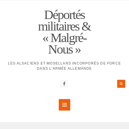
Déportés
militaires &
« Malgré-
Nous »
LES ALSACIENS ET MOSELLANS INCORPORÉS DE FORCE
DANS L'ARMÉE ALLEMANDE