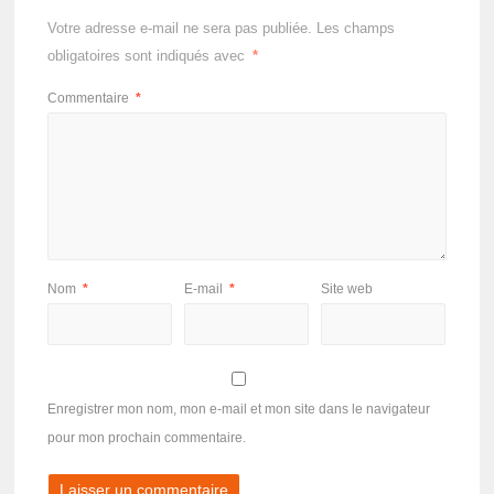
Votre adresse e-mail ne sera pas publiée.
Les champs
obligatoires sont indiqués avec
*
Commentaire
*
Nom
*
E-mail
*
Site web
Enregistrer mon nom, mon e-mail et mon site dans le navigateur
pour mon prochain commentaire.