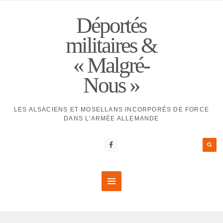
Déportés
militaires &
« Malgré-
Nous »
LES ALSACIENS ET MOSELLANS INCORPORÉS DE FORCE
DANS L'ARMÉE ALLEMANDE