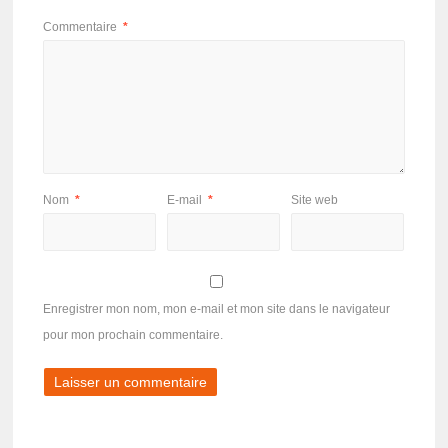
Commentaire
*
Nom
*
E-mail
*
Site web
Enregistrer mon nom, mon e-mail et mon site dans le navigateur
pour mon prochain commentaire.