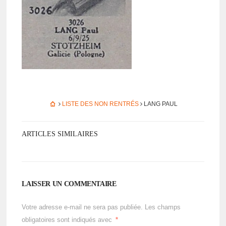
LISTE DES NON RENTRÉS
LANG PAUL
ARTICLES SIMILAIRES
LAISSER UN COMMENTAIRE
Votre adresse e-mail ne sera pas publiée.
Les champs
obligatoires sont indiqués avec
*