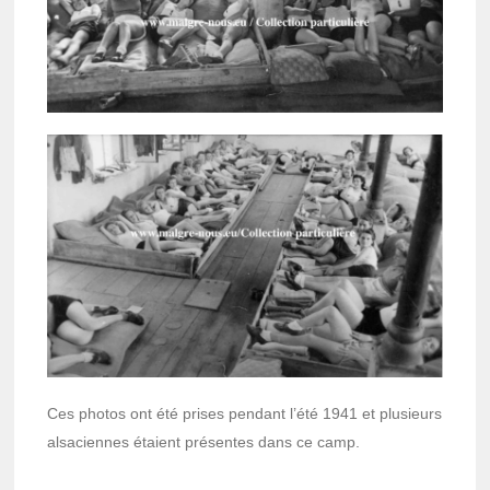
Ces photos ont été prises pendant l’été 1941 et plusieurs
alsa­ciennes étaient présentes dans ce camp.