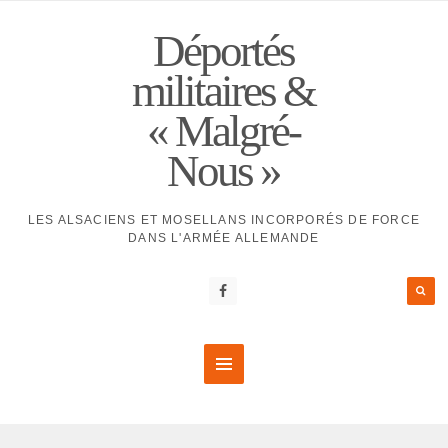
Déportés
militaires &
« Malgré-
Nous »
LES ALSACIENS ET MOSELLANS INCORPORÉS DE FORCE
DANS L'ARMÉE ALLEMANDE