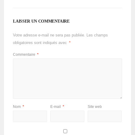
LAISSER UN COMMENTAIRE
Votre adresse e-mail ne sera pas publiée.
Les champs
obligatoires sont indiqués avec
*
Commentaire
*
Nom
*
E-mail
*
Site web