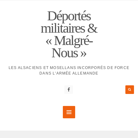
Déportés
militaires &
« Malgré-
Nous »
LES ALSACIENS ET MOSELLANS INCORPORÉS DE FORCE
DANS L'ARMÉE ALLEMANDE