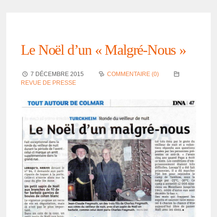
Le Noël d’un « Malgré-Nous »
7 DÉCEMBRE 2015
COMMENTAIRE (0)
REVUE DE PRESSE