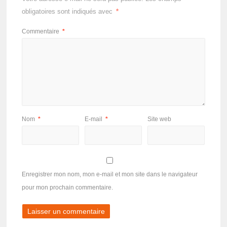
obligatoires sont indiqués avec
*
Commentaire
*
Nom
*
E-mail
*
Site web
Enregistrer mon nom, mon e-mail et mon site dans le navigateur
pour mon prochain commentaire.