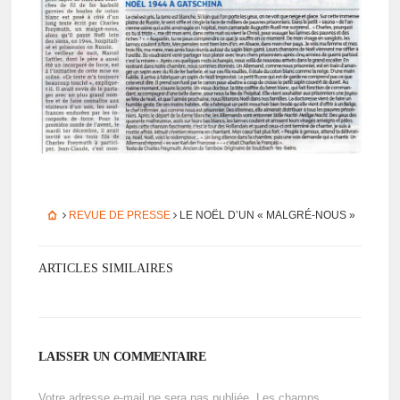
REVUE DE PRESSE
LE NOËL D’UN « MALGRÉ-NOUS »
ARTICLES SIMILAIRES
LAISSER UN COMMENTAIRE
Votre adresse e-mail ne sera pas publiée.
Les champs