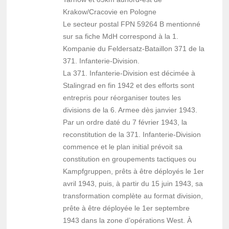
Krakow/Cracovie en Pologne
Le secteur postal FPN 59264 B mentionné
sur sa fiche MdH correspond à la 1.
Kompanie du Feldersatz-Bataillon 371 de la
371. Infanterie-Division.
La 371. Infanterie-Division est décimée à
Stalingrad en fin 1942 et des efforts sont
entrepris pour réorganiser toutes les
divisions de la 6. Armee dès janvier 1943.
Par un ordre daté du 7 février 1943, la
reconstitution de la 371. Infanterie-Division
commence et le plan initial prévoit sa
constitution en groupements tactiques ou
Kampfgruppen, prêts à être déployés le 1er
avril 1943, puis, à partir du 15 juin 1943, sa
transformation complète au format division,
prête à être déployée le 1er septembre
1943 dans la zone d’opérations West. À