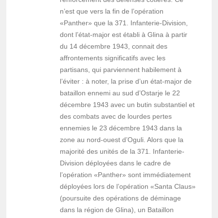
n’est que vers la fin de l’opération
«Panther» que la 371. Infanterie-Division,
dont l’état-major est établi à Glina à partir
du 14 décembre 1943, connait des
affrontements significatifs avec les
partisans, qui parviennent habilement à
l’éviter : à noter, la prise d’un état-major de
bataillon ennemi au sud d’Ostarje le 22
décembre 1943 avec un butin substantiel et
des combats avec de lourdes pertes
ennemies le 23 décembre 1943 dans la
zone au nord-ouest d’Oguli. Alors que la
majorité des unités de la 371. Infanterie-
Division déployées dans le cadre de
l’opération «Panther» sont immédiatement
déployées lors de l’opération «Santa Claus»
(poursuite des opérations de déminage
dans la région de Glina), un Bataillon