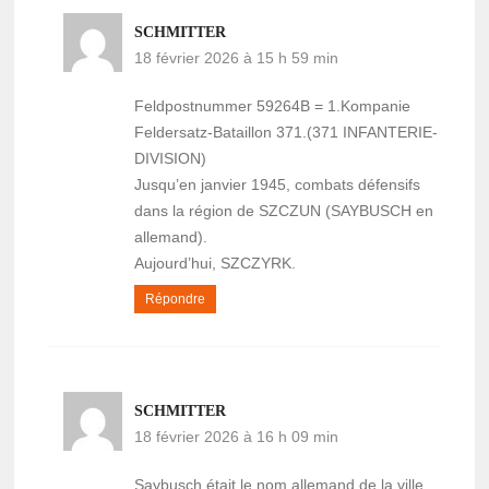
SCHMITTER
18 février 2026 à 15 h 59 min
Feldpostnummer 59264B = 1.Kompanie
Feldersatz-Bataillon 371.(371 INFANTERIE-
DIVISION)
Jusqu’en janvier 1945, combats défensifs
dans la région de SZCZUN (SAYBUSCH en
allemand).
Aujourd’hui, SZCZYRK.
Répondre
SCHMITTER
18 février 2026 à 16 h 09 min
Saybusch était le nom allemand de la ville