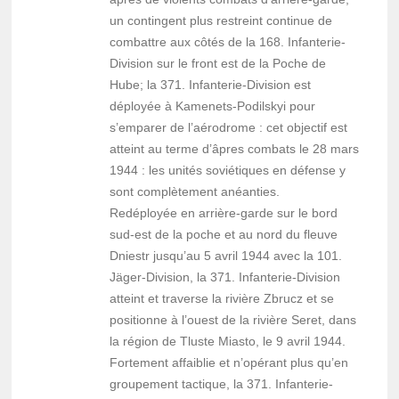
un contingent plus restreint continue de
combattre aux côtés de la 168. Infanterie-
Division sur le front est de la Poche de
Hube; la 371. Infanterie-Division est
déployée à Kamenets-Podilskyi pour
s’emparer de l’aérodrome : cet objectif est
atteint au terme d’âpres combats le 28 mars
1944 : les unités soviétiques en défense y
sont complètement anéanties.
Redéployée en arrière-garde sur le bord
sud-est de la poche et au nord du fleuve
Dniestr jusqu’au 5 avril 1944 avec la 101.
Jäger-Division, la 371. Infanterie-Division
atteint et traverse la rivière Zbrucz et se
positionne à l’ouest de la rivière Seret, dans
la région de Tluste Miasto, le 9 avril 1944.
Fortement affaiblie et n’opérant plus qu’en
groupement tactique, la 371. Infanterie-