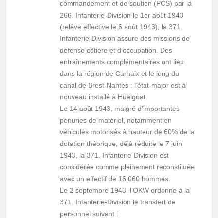
commandement et de soutien (PCS) par la
266. Infanterie-Division le 1er août 1943
(relève effective le 6 août 1943), la 371.
Infanterie-Division assure des missions de
défense côtière et d’occupation. Des
entraînements complémentaires ont lieu
dans la région de Carhaix et le long du
canal de Brest-Nantes : l’état-major est à
nouveau installé à Huelgoat.
Le 14 août 1943, malgré d’importantes
pénuries de matériel, notamment en
véhicules motorisés à hauteur de 60% de la
dotation théorique, déjà réduite le 7 juin
1943, la 371. Infanterie-Division est
considérée comme pleinement reconstituée
avec un effectif de 16.060 hommes.
Le 2 septembre 1943, l’OKW ordonne à la
371. Infanterie-Division le transfert de
personnel suivant :