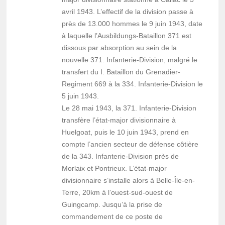
avril 1943. L’effectif de la division passe à
près de 13.000 hommes le 9 juin 1943, date
à laquelle l’Ausbildungs-Bataillon 371 est
dissous par absorption au sein de la
nouvelle 371. Infanterie-Division, malgré le
transfert du I. Bataillon du Grenadier-
Regiment 669 à la 334. Infanterie-Division le
5 juin 1943.
Le 28 mai 1943, la 371. Infanterie-Division
transfère l’état-major divisionnaire à
Huelgoat, puis le 10 juin 1943, prend en
compte l’ancien secteur de défense côtière
de la 343. Infanterie-Division près de
Morlaix et Pontrieux. L’état-major
divisionnaire s’installe alors à Belle-Île-en-
Terre, 20km à l’ouest-sud-ouest de
Guingcamp. Jusqu’à la prise de
commandement de ce poste de