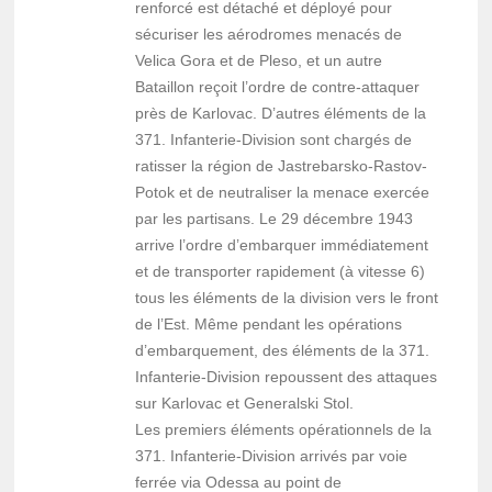
renforcé est détaché et déployé pour
sécuriser les aérodromes menacés de
Velica Gora et de Pleso, et un autre
Bataillon reçoit l’ordre de contre-attaquer
près de Karlovac. D’autres éléments de la
371. Infanterie-Division sont chargés de
ratisser la région de Jastrebarsko-Rastov-
Potok et de neutraliser la menace exercée
par les partisans. Le 29 décembre 1943
arrive l’ordre d’embarquer immédiatement
et de transporter rapidement (à vitesse 6)
tous les éléments de la division vers le front
de l’Est. Même pendant les opérations
d’embarquement, des éléments de la 371.
Infanterie-Division repoussent des attaques
sur Karlovac et Generalski Stol.
Les premiers éléments opérationnels de la
371. Infanterie-Division arrivés par voie
ferrée via Odessa au point de