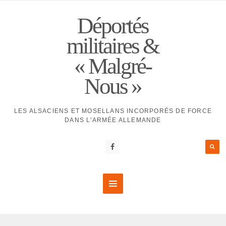
Déportés
militaires &
« Malgré-
Nous »
LES ALSACIENS ET MOSELLANS INCORPORÉS DE FORCE
DANS L'ARMÉE ALLEMANDE