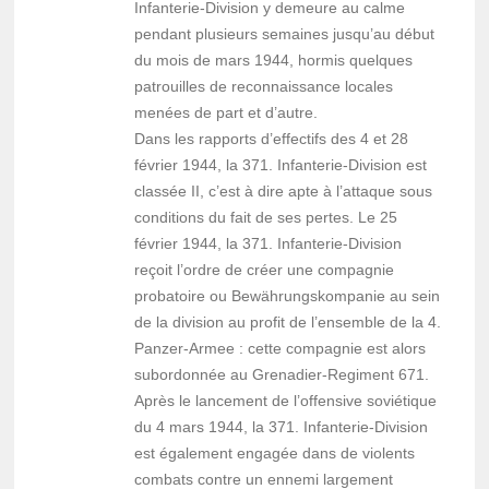
Infanterie-Division y demeure au calme
pendant plusieurs semaines jusqu’au début
du mois de mars 1944, hormis quelques
patrouilles de reconnaissance locales
menées de part et d’autre.
Dans les rapports d’effectifs des 4 et 28
février 1944, la 371. Infanterie-Division est
classée II, c’est à dire apte à l’attaque sous
conditions du fait de ses pertes. Le 25
février 1944, la 371. Infanterie-Division
reçoit l’ordre de créer une compagnie
probatoire ou Bewährungskompanie au sein
de la division au profit de l’ensemble de la 4.
Panzer-Armee : cette compagnie est alors
subordonnée au Grenadier-Regiment 671.
Après le lancement de l’offensive soviétique
du 4 mars 1944, la 371. Infanterie-Division
est également engagée dans de violents
combats contre un ennemi largement