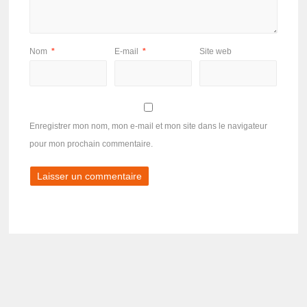
Nom
*
E-mail
*
Site web
Enregistrer mon nom, mon e-mail et mon site dans le navigateur
pour mon prochain commentaire.