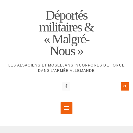
Déportés
militaires &
« Malgré-
Nous »
LES ALSACIENS ET MOSELLANS INCORPORÉS DE FORCE
DANS L'ARMÉE ALLEMANDE