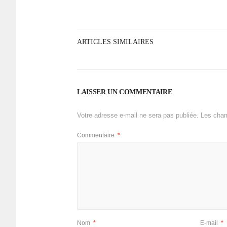
ARTICLES SIMILAIRES
LAISSER UN COMMENTAIRE
Votre adresse e-mail ne sera pas publiée.
Les cham
Commentaire
*
Nom
*
E-mail
*