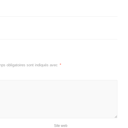
ps obligatoires sont indiqués avec
*
Site web