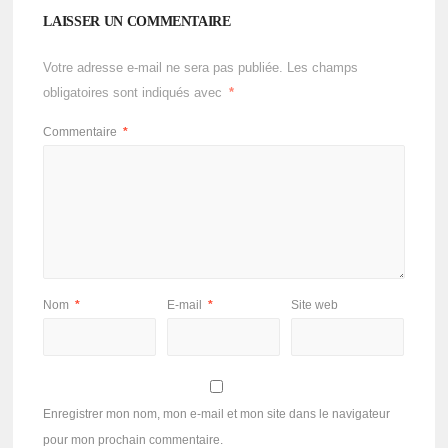
LAISSER UN COMMENTAIRE
Votre adresse e-mail ne sera pas publiée.
Les champs
obligatoires sont indiqués avec
*
Commentaire
*
Nom
*
E-mail
*
Site web
Enregistrer mon nom, mon e-mail et mon site dans le navigateur
pour mon prochain commentaire.