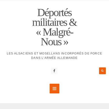
Déportés
militaires &
« Malgré-
Nous »
LES ALSACIENS ET MOSELLANS INCORPORÉS DE FORCE
DANS L'ARMÉE ALLEMANDE