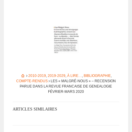
2010-2019
,
2019-2029
,
À LIRE…
,
BIBLIOGRAPHIE
,
COMPTE-RENDUS
LES « MALGRÉ-NOUS » – RECEN­­SION
PARUE DANS LA REVUE FRANCAISE DE GENEALOGIE
FÉVRIER-MARS 2020
ARTICLES SIMILAIRES