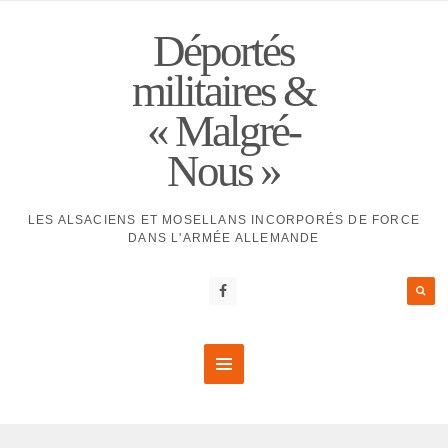
Déportés
militaires &
« Malgré-
Nous »
LES ALSACIENS ET MOSELLANS INCORPORÉS DE FORCE
DANS L'ARMÉE ALLEMANDE