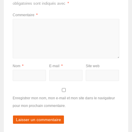
obligatoires sont indiqués avec
*
Commentaire
*
Nom
*
E-mail
*
Site web
Enregistrer mon nom, mon e-mail et mon site dans le navigateur
pour mon prochain commentaire.