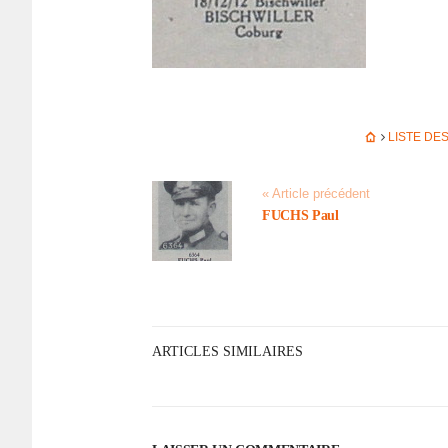
LISTE DE
« Article précédent
FUCHS Paul
ARTICLES SIMILAIRES