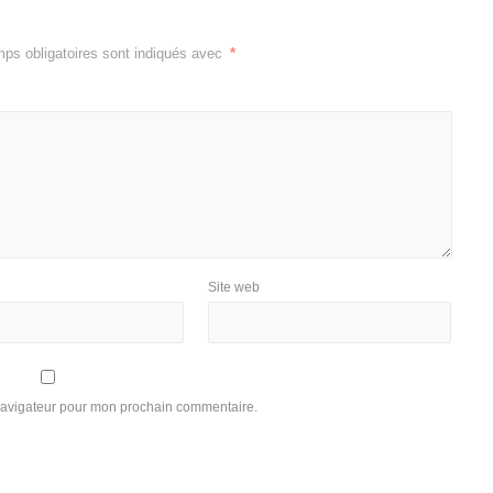
ps obligatoires sont indiqués avec
*
Site web
 navigateur pour mon prochain commentaire.