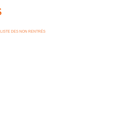
s
LISTE DES NON RENTRÉS