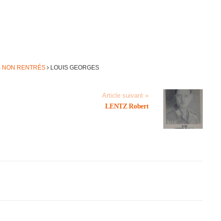
S NON RENTRÉS
LOUIS GEORGES
Article suivant »
LENTZ Robert